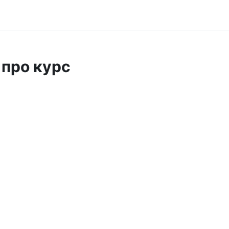
 про курс