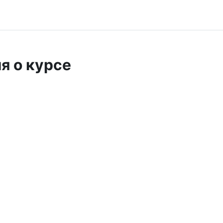
я о курсе