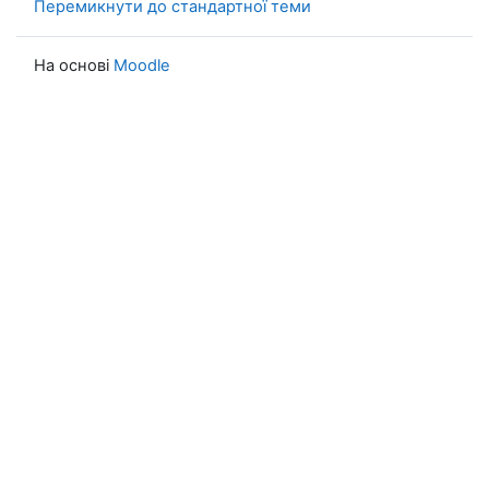
Перемикнути до стандартної теми
На основі
Moodle