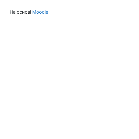
На основі
Moodle