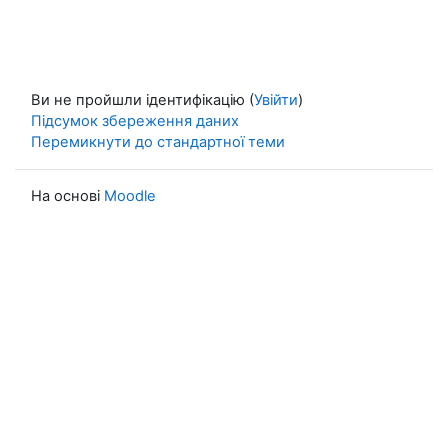
Ви не пройшли ідентифікацію (
Увійти
)
Підсумок збереження даних
Перемикнути до стандартної теми
На основі
Moodle