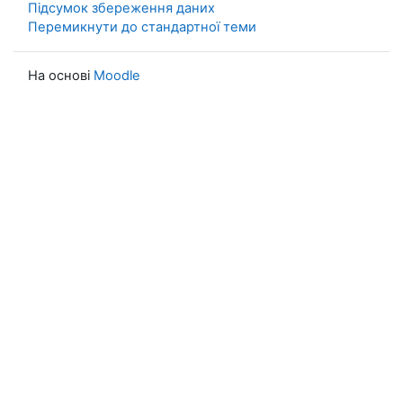
Підсумок збереження даних
Перемикнути до стандартної теми
На основі
Moodle