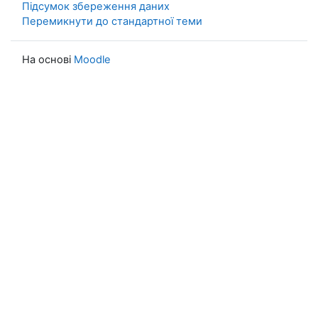
Підсумок збереження даних
Перемикнути до стандартної теми
На основі
Moodle