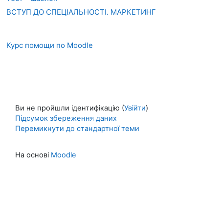
ВСТУП ДО СПЕЦІАЛЬНОСТІ. МАРКЕТИНГ
Курс помощи по Moodle
Ви не пройшли ідентифікацію (
Увійти
)
Підсумок збереження даних
Перемикнути до стандартної теми
На основі
Moodle